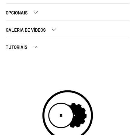
OPCIONAIS
GALERIA DE VÍDEOS
TUTORIAIS