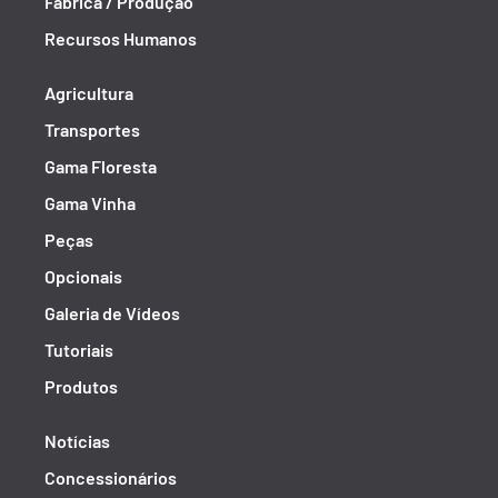
Fábrica / Produção
Recursos Humanos
Agricultura
Transportes
Gama Floresta
Gama Vinha
Peças
Opcionais
Galeria de Vídeos
Tutoriais
Produtos
Notícias
Concessionários