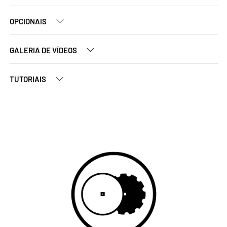
OPCIONAIS
GALERIA DE VÍDEOS
TUTORIAIS