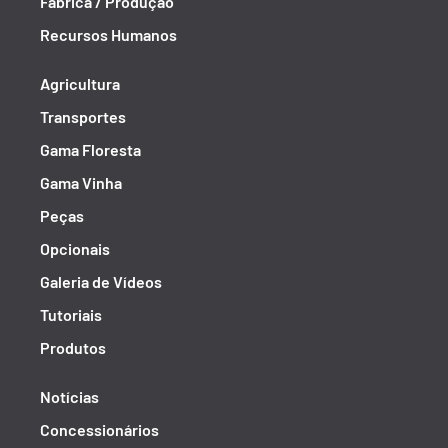
Fábrica / Produção
Recursos Humanos
Agricultura
Transportes
Gama Floresta
Gama Vinha
Peças
Opcionais
Galeria de Vídeos
Tutoriais
Produtos
Notícias
Concessionários