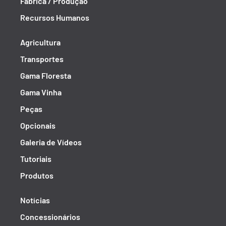
Fábrica / Produção
Recursos Humanos
Agricultura
Transportes
Gama Floresta
Gama Vinha
Peças
Opcionais
Galeria de Vídeos
Tutoriais
Produtos
Notícias
Concessionários