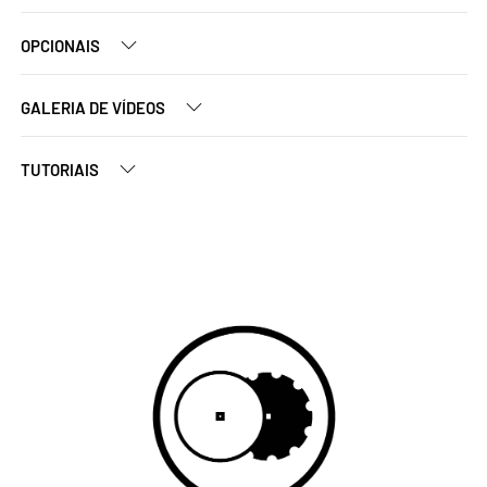
OPCIONAIS
GALERIA DE VÍDEOS
TUTORIAIS