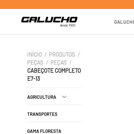
GALUCH
INÍCIO
/
PRODUTOS
/
PEÇAS
/
PEÇAS
/
CABEÇOTE COMPLETO
E7-13
AGRICULTURA
TRANSPORTES
GAMA FLORESTA