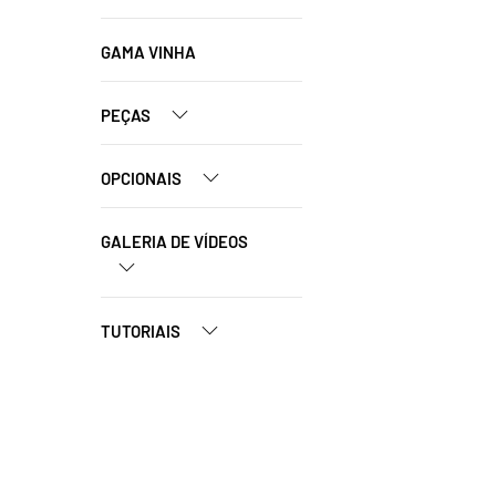
GAMA VINHA
PEÇAS
OPCIONAIS
GALERIA DE VÍDEOS
TUTORIAIS