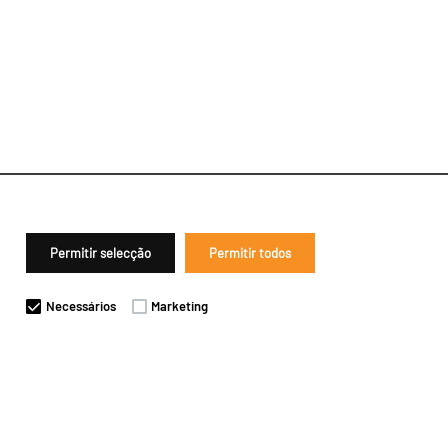
Permitir selecção
Permitir todos
Necessários
Marketing