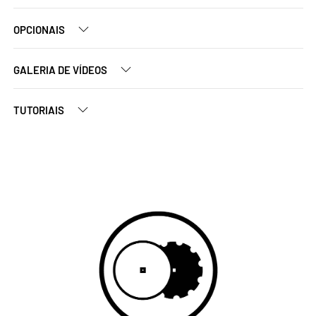
OPCIONAIS
GALERIA DE VÍDEOS
TUTORIAIS