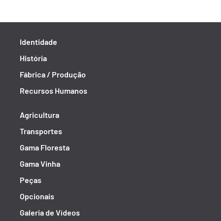
Identidade
História
Fábrica / Produção
Recursos Humanos
Agricultura
Transportes
Gama Floresta
Gama Vinha
Peças
Opcionais
Galeria de Vídeos