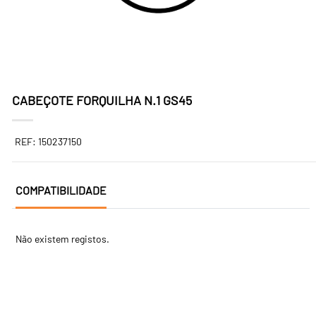
CABEÇOTE FORQUILHA N.1 GS45
REF: 150237150
COMPATIBILIDADE
Não existem registos.