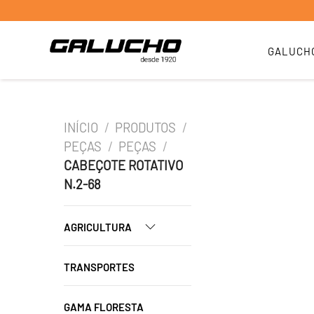
GALUCH
INÍCIO
/
PRODUTOS
/
PEÇAS
/
PEÇAS
/
CABEÇOTE ROTATIVO
N.2-68
AGRICULTURA
TRANSPORTES
GAMA FLORESTA