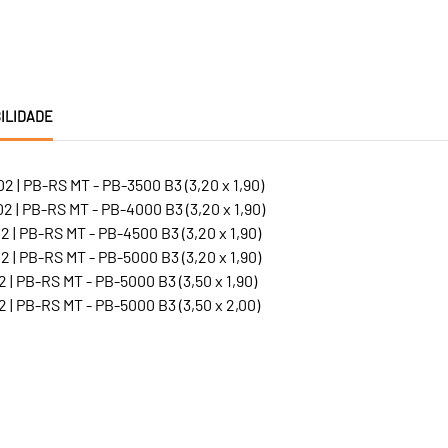
ILIDADE
 | PB-RS MT - PB-3500 B3 (3,20 x 1,90)
 | PB-RS MT - PB-4000 B3 (3,20 x 1,90)
 | PB-RS MT - PB-4500 B3 (3,20 x 1,90)
 | PB-RS MT - PB-5000 B3 (3,20 x 1,90)
 | PB-RS MT - PB-5000 B3 (3,50 x 1,90)
 | PB-RS MT - PB-5000 B3 (3,50 x 2,00)