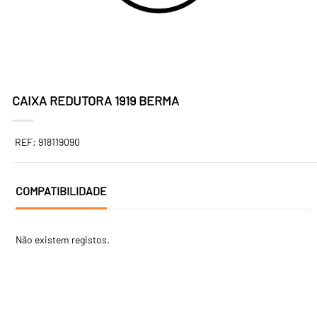
CAIXA REDUTORA 1919 BERMA
REF: 918119090
COMPATIBILIDADE
Não existem registos.