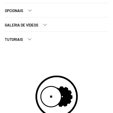
OPCIONAIS
GALERIA DE VÍDEOS
TUTORIAIS