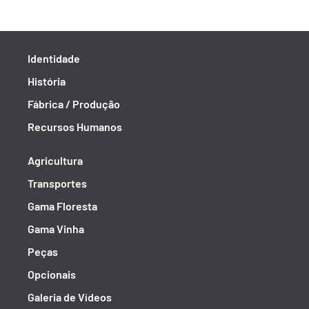
Identidade
História
Fábrica / Produção
Recursos Humanos
Agricultura
Transportes
Gama Floresta
Gama Vinha
Peças
Opcionais
Galeria de Vídeos