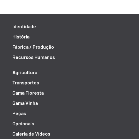
Identidade
História
Fábrica / Produção
Recursos Humanos
Agricultura
Transportes
Gama Floresta
Gama Vinha
Peças
Opcionais
Galeria de Vídeos