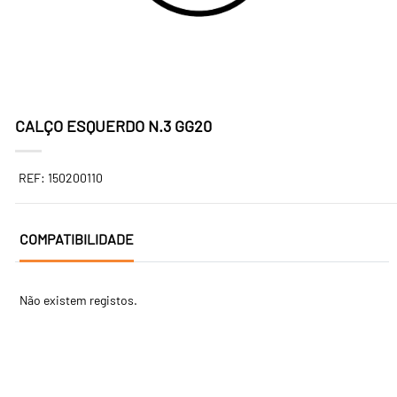
CALÇO ESQUERDO N.3 GG20
REF: 150200110
COMPATIBILIDADE
Não existem registos.