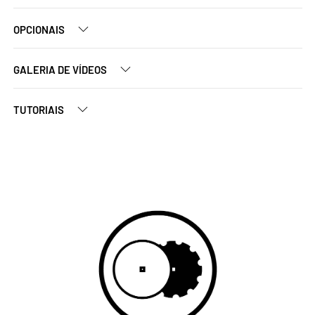
OPCIONAIS
GALERIA DE VÍDEOS
TUTORIAIS