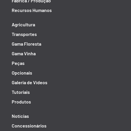
Fábrica / Produção
Recursos Humanos
Agricultura
Transportes
Gama Floresta
Gama Vinha
Peças
Opcionais
Galeria de Vídeos
Tutoriais
Produtos
Notícias
Concessionários