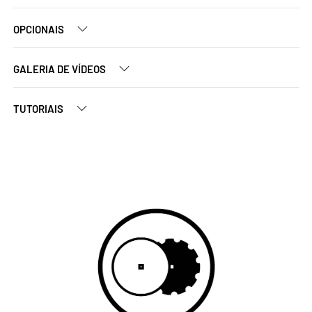
OPCIONAIS
GALERIA DE VÍDEOS
TUTORIAIS