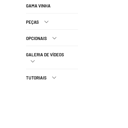
GAMA VINHA
PEÇAS
OPCIONAIS
GALERIA DE VÍDEOS
TUTORIAIS