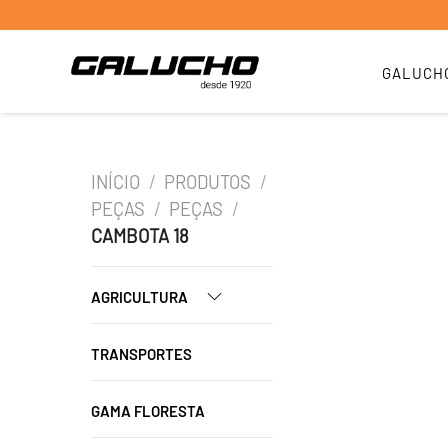
GALUCH
INÍCIO
/
PRODUTOS
/
PEÇAS
/
PEÇAS
/
CAMBOTA 18
AGRICULTURA
TRANSPORTES
GAMA FLORESTA