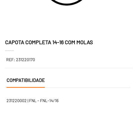
CAPOTA COMPLETA 14-16 COM MOLAS
REF: 231220170
COMPATIBILIDADE
231220002 | FNL - FNL-14/16