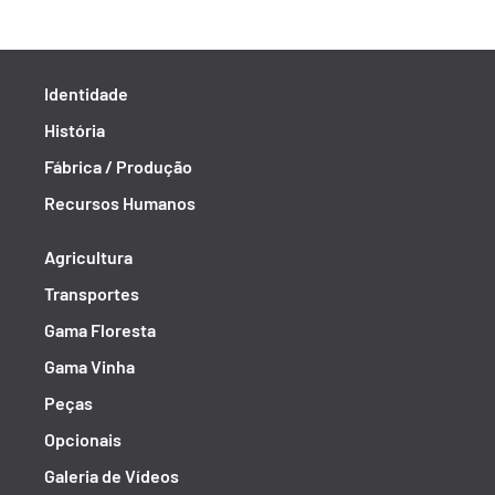
Identidade
História
Fábrica / Produção
Recursos Humanos
Agricultura
Transportes
Gama Floresta
Gama Vinha
Peças
Opcionais
Galeria de Vídeos