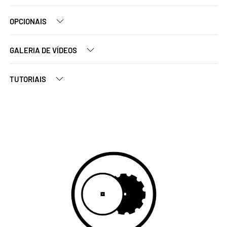
OPCIONAIS
GALERIA DE VÍDEOS
TUTORIAIS