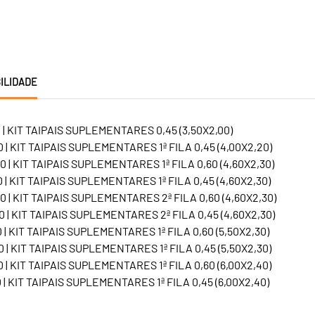
ILIDADE
0 | KIT TAIPAIS SUPLEMENTARES 0,45 (3,50X2,00)
0 | KIT TAIPAIS SUPLEMENTARES 1ª FILA 0,45 (4,00X2,20)
0 | KIT TAIPAIS SUPLEMENTARES 1ª FILA 0,60 (4,60X2,30)
0 | KIT TAIPAIS SUPLEMENTARES 1ª FILA 0,45 (4,60X2,30)
0 | KIT TAIPAIS SUPLEMENTARES 2ª FILA 0,60 (4,60X2,30)
0 | KIT TAIPAIS SUPLEMENTARES 2ª FILA 0,45 (4,60X2,30)
0 | KIT TAIPAIS SUPLEMENTARES 1ª FILA 0,60 (5,50X2,30)
0 | KIT TAIPAIS SUPLEMENTARES 1ª FILA 0,45 (5,50X2,30)
0 | KIT TAIPAIS SUPLEMENTARES 1ª FILA 0,60 (6,00X2,40)
0 | KIT TAIPAIS SUPLEMENTARES 1ª FILA 0,45 (6,00X2,40)