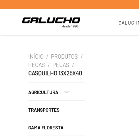
GALUCH
INÍCIO
/
PRODUTOS
/
PEÇAS
/
PEÇAS
/
CASQUILHO 13X25X40
AGRICULTURA
TRANSPORTES
GAMA FLORESTA