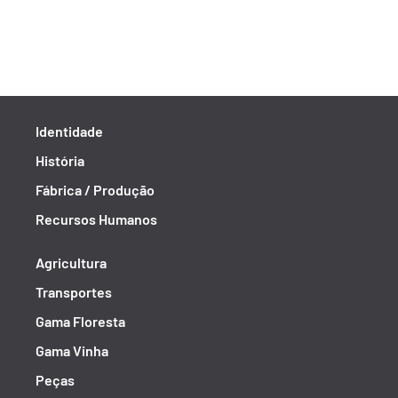
Identidade
História
Fábrica / Produção
Recursos Humanos
Agricultura
Transportes
Gama Floresta
Gama Vinha
Peças