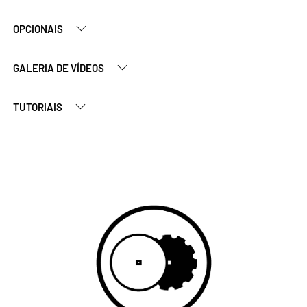
OPCIONAIS
GALERIA DE VÍDEOS
TUTORIAIS