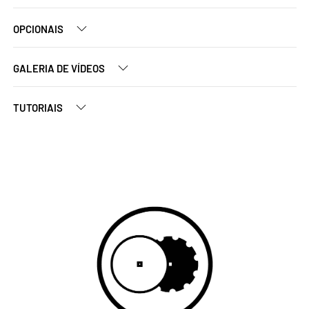
OPCIONAIS
GALERIA DE VÍDEOS
TUTORIAIS