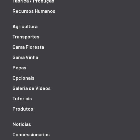
Fábrica / Produção
Recursos Humanos
Agricultura
Transportes
Gama Floresta
Gama Vinha
Peças
Opcionais
Galeria de Vídeos
Tutoriais
Produtos
Notícias
Concessionários