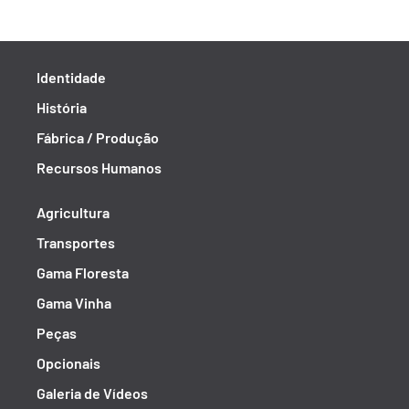
Identidade
História
Fábrica / Produção
Recursos Humanos
Agricultura
Transportes
Gama Floresta
Gama Vinha
Peças
Opcionais
Galeria de Vídeos