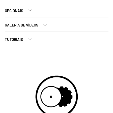
OPCIONAIS
GALERIA DE VÍDEOS
TUTORIAIS