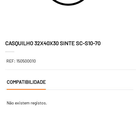
CASQUILHO 32X40X30 SINTE SC-S10-70
REF: 150500010
COMPATIBILIDADE
Não existem registos.