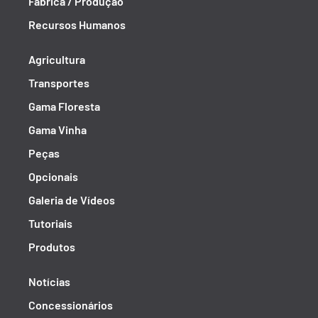
Fábrica / Produção
Recursos Humanos
Agricultura
Transportes
Gama Floresta
Gama Vinha
Peças
Opcionais
Galeria de Vídeos
Tutoriais
Produtos
Notícias
Concessionários