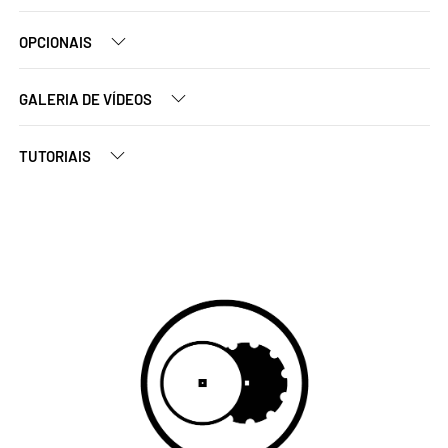
OPCIONAIS
GALERIA DE VÍDEOS
TUTORIAIS