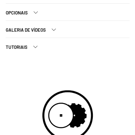
OPCIONAIS
GALERIA DE VÍDEOS
TUTORIAIS