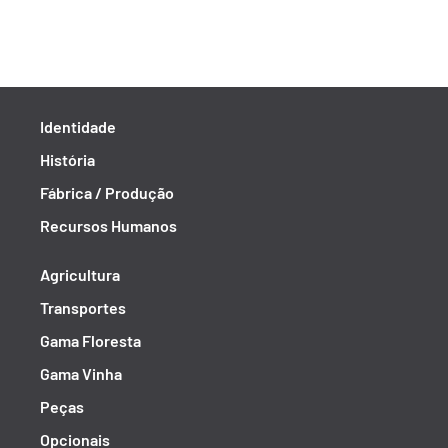
Identidade
História
Fábrica / Produção
Recursos Humanos
Agricultura
Transportes
Gama Floresta
Gama Vinha
Peças
Opcionais