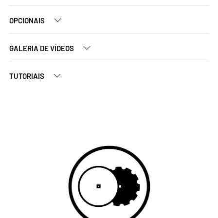
OPCIONAIS
GALERIA DE VÍDEOS
TUTORIAIS