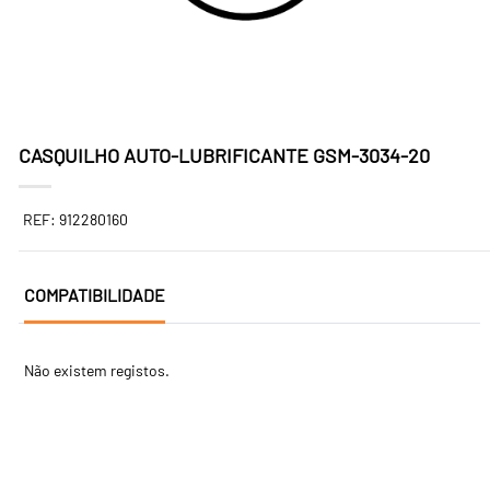
CASQUILHO AUTO-LUBRIFICANTE GSM-3034-20
REF: 912280160
COMPATIBILIDADE
Não existem registos.