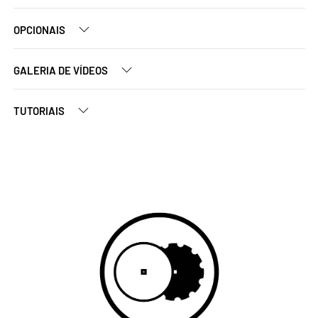
OPCIONAIS
GALERIA DE VÍDEOS
TUTORIAIS