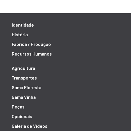
Identidade
História
Fábrica / Produção
Recursos Humanos
Agricultura
Transportes
Gama Floresta
Gama Vinha
Peças
Opcionais
Galeria de Vídeos