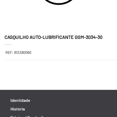
CASQUILHO AUTO-LUBRIFICANTE GSM-3034-30
REF: 912280060
Identidade
História