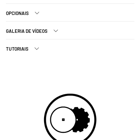
OPCIONAIS
GALERIA DE VÍDEOS
TUTORIAIS