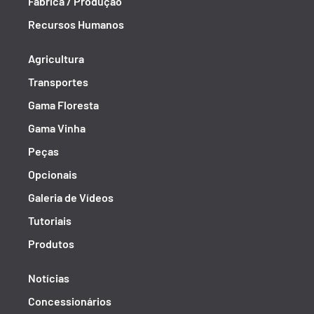
Fábrica / Produção
Recursos Humanos
Agricultura
Transportes
Gama Floresta
Gama Vinha
Peças
Opcionais
Galeria de Vídeos
Tutoriais
Produtos
Notícias
Concessionários