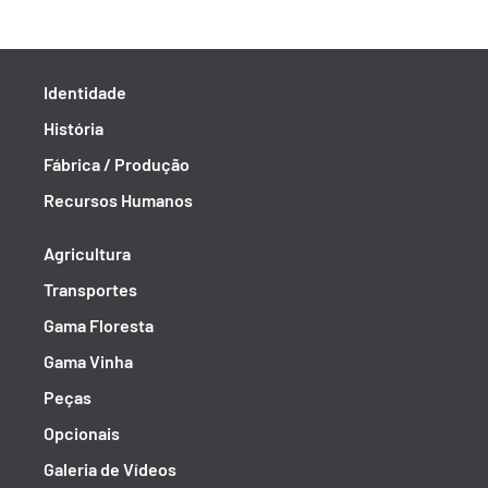
Identidade
História
Fábrica / Produção
Recursos Humanos
Agricultura
Transportes
Gama Floresta
Gama Vinha
Peças
Opcionais
Galeria de Vídeos