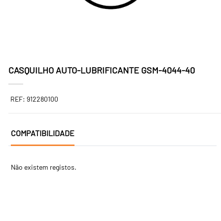
CASQUILHO AUTO-LUBRIFICANTE GSM-4044-40
REF: 912280100
COMPATIBILIDADE
Não existem registos.