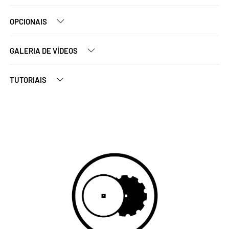
OPCIONAIS
GALERIA DE VÍDEOS
TUTORIAIS