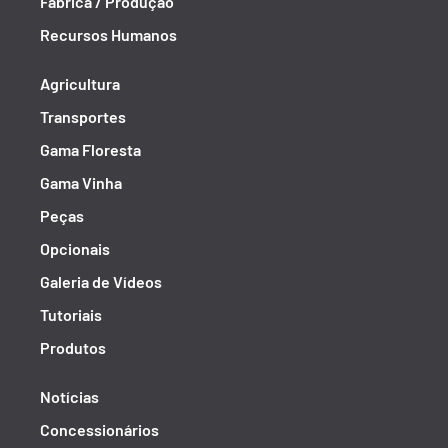
Fábrica / Produção
Recursos Humanos
Agricultura
Transportes
Gama Floresta
Gama Vinha
Peças
Opcionais
Galeria de Vídeos
Tutoriais
Produtos
Notícias
Concessionários