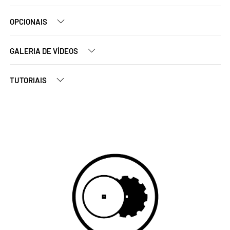
OPCIONAIS
GALERIA DE VÍDEOS
TUTORIAIS