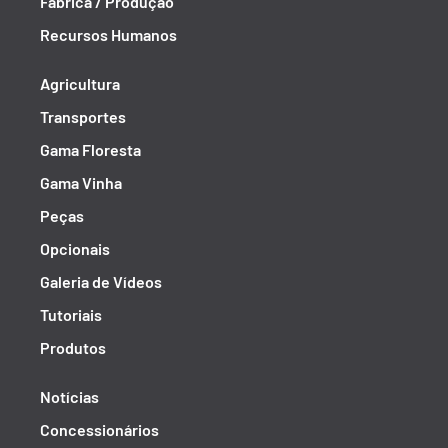
Fábrica / Produção
Recursos Humanos
Agricultura
Transportes
Gama Floresta
Gama Vinha
Peças
Opcionais
Galeria de Vídeos
Tutoriais
Produtos
Notícias
Concessionários