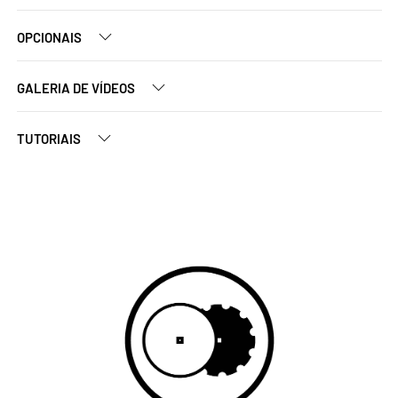
OPCIONAIS
GALERIA DE VÍDEOS
TUTORIAIS