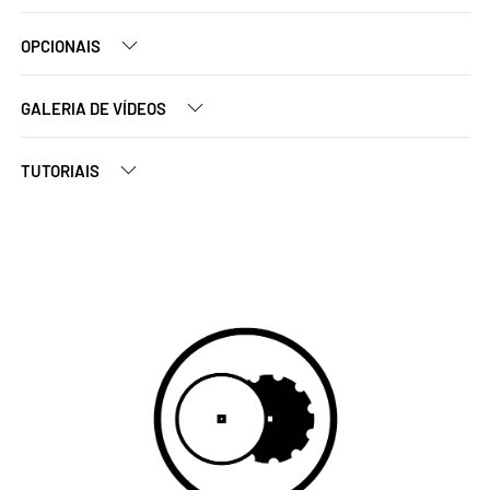
OPCIONAIS
GALERIA DE VÍDEOS
TUTORIAIS