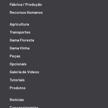
Fábrica / Produção
Recursos Humanos
Agricultura
Transportes
Gama Floresta
Gama Vinha
Peças
Opcionais
Galeria de Vídeos
Tutoriais
Produtos
Notícias
Concessionários