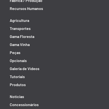
Fábrica / Produção
Recursos Humanos
Agricultura
Transportes
Gama Floresta
Gama Vinha
Peças
Opcionais
Galeria de Vídeos
Tutoriais
Produtos
Notícias
Concessionários