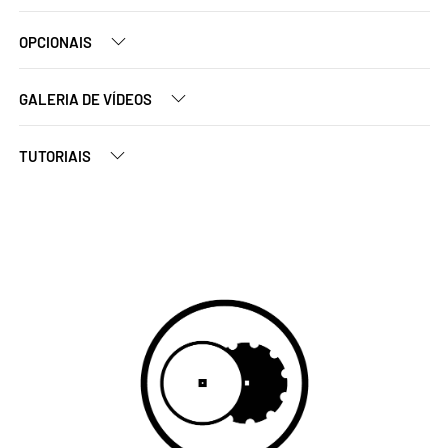
OPCIONAIS
GALERIA DE VÍDEOS
TUTORIAIS