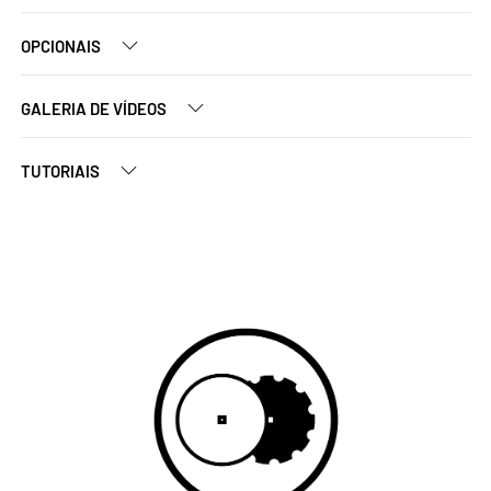
OPCIONAIS
GALERIA DE VÍDEOS
TUTORIAIS