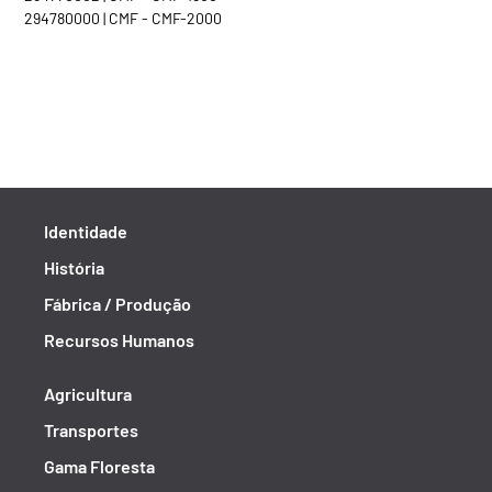
294780000 | CMF - CMF-2000
Identidade
História
Fábrica / Produção
Recursos Humanos
Agricultura
Transportes
Gama Floresta