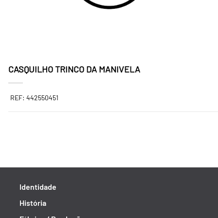
CASQUILHO TRINCO DA MANIVELA
REF: 442550451
Identidade
História