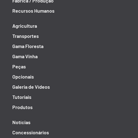
Fábrica / Produção
Recursos Humanos
Agricultura
Transportes
Gama Floresta
Gama Vinha
Peças
Opcionais
Galeria de Vídeos
Tutoriais
Produtos
Notícias
Concessionários