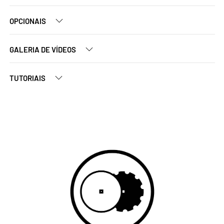
OPCIONAIS
GALERIA DE VÍDEOS
TUTORIAIS