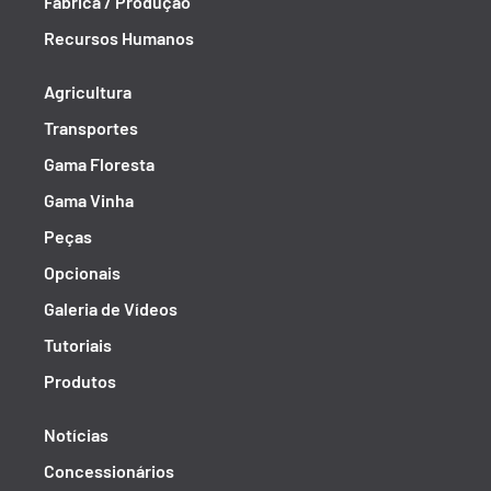
Fábrica / Produção
Recursos Humanos
Agricultura
Transportes
Gama Floresta
Gama Vinha
Peças
Opcionais
Galeria de Vídeos
Tutoriais
Produtos
Notícias
Concessionários