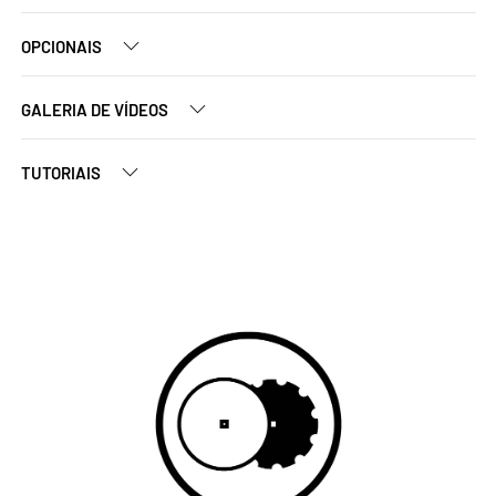
OPCIONAIS
GALERIA DE VÍDEOS
TUTORIAIS