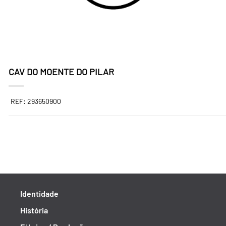
CAV DO MOENTE DO PILAR
REF: 293650900
Identidade
História