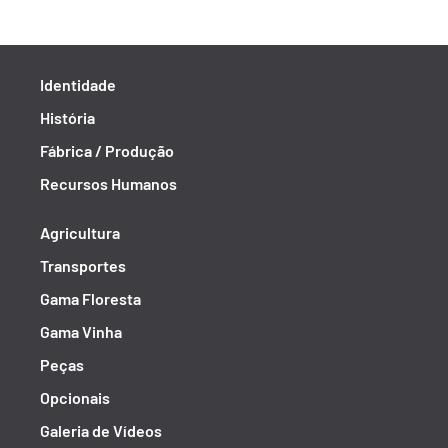
Identidade
História
Fábrica / Produção
Recursos Humanos
Agricultura
Transportes
Gama Floresta
Gama Vinha
Peças
Opcionais
Galeria de Vídeos