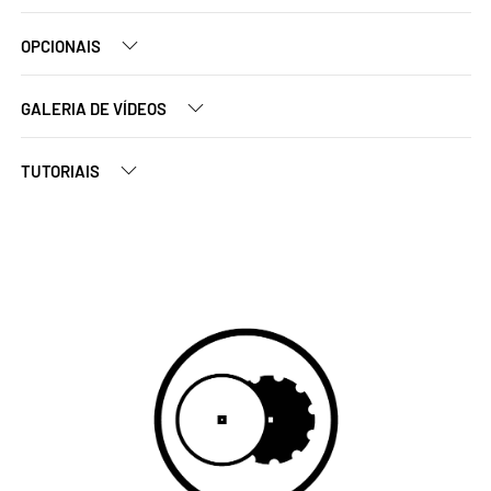
OPCIONAIS
GALERIA DE VÍDEOS
TUTORIAIS