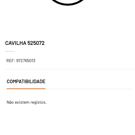
CAVILHA 525072
REF: 972765013
COMPATIBILIDADE
Não existem registos.