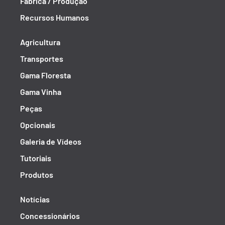
Fábrica / Produção
Recursos Humanos
Agricultura
Transportes
Gama Floresta
Gama Vinha
Peças
Opcionais
Galeria de Vídeos
Tutoriais
Produtos
Notícias
Concessionários