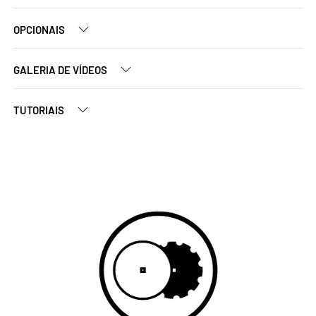
OPCIONAIS
GALERIA DE VÍDEOS
TUTORIAIS