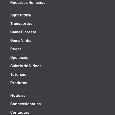
Recursos Humanos
Agricultura
Transportes
Gama Floresta
Gama Vinha
Peças
Opcionais
Galeria de Vídeos
Tutoriais
Produtos
Notícias
Concessionários
Contactos