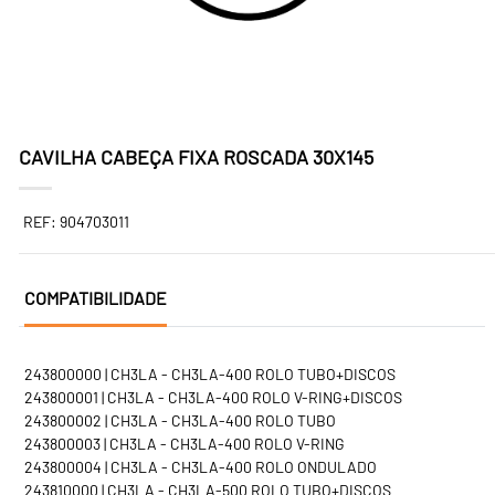
CAVILHA CABEÇA FIXA ROSCADA 30X145
REF: 904703011
COMPATIBILIDADE
243800000 | CH3LA - CH3LA-400 ROLO TUBO+DISCOS
243800001 | CH3LA - CH3LA-400 ROLO V-RING+DISCOS
243800002 | CH3LA - CH3LA-400 ROLO TUBO
243800003 | CH3LA - CH3LA-400 ROLO V-RING
243800004 | CH3LA - CH3LA-400 ROLO ONDULADO
243810000 | CH3LA - CH3LA-500 ROLO TUBO+DISCOS