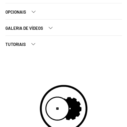
OPCIONAIS
GALERIA DE VÍDEOS
TUTORIAIS