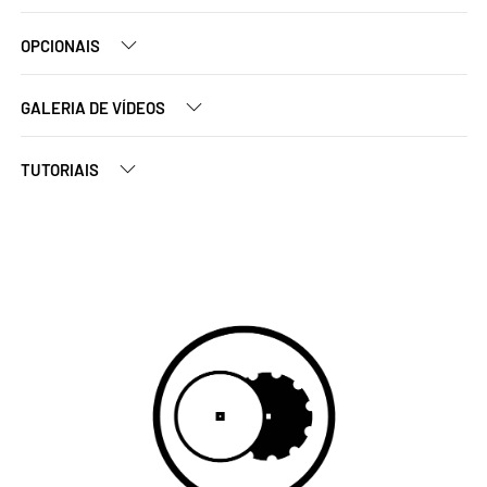
OPCIONAIS
GALERIA DE VÍDEOS
TUTORIAIS