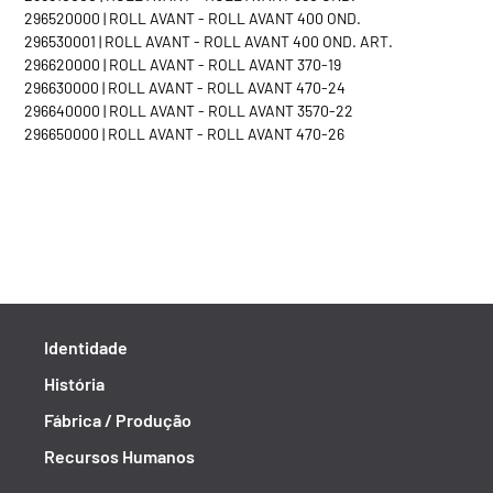
296520000 | ROLL AVANT - ROLL AVANT 400 OND.
296530001 | ROLL AVANT - ROLL AVANT 400 OND. ART.
296620000 | ROLL AVANT - ROLL AVANT 370-19
296630000 | ROLL AVANT - ROLL AVANT 470-24
296640000 | ROLL AVANT - ROLL AVANT 3570-22
296650000 | ROLL AVANT - ROLL AVANT 470-26
Identidade
História
Fábrica / Produção
Recursos Humanos