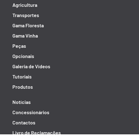
Agricultura
Transportes
Gama Floresta
Gama Vinha
Peças
Opcionais
Galeria de Vídeos
Tutoriais
Produtos
Notícias
Concessionários
Contactos
Livro de Reclamações