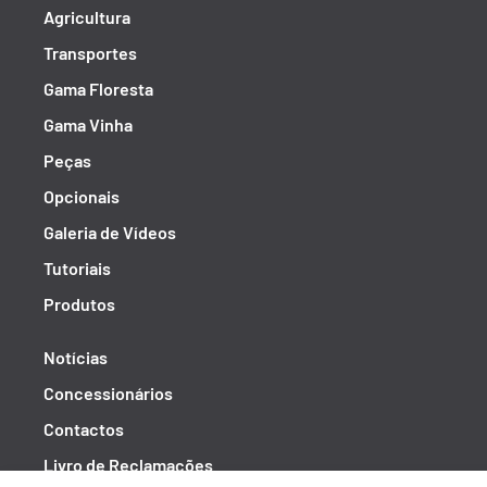
Agricultura
Transportes
Gama Floresta
Gama Vinha
Peças
Opcionais
Galeria de Vídeos
Tutoriais
Produtos
Notícias
Concessionários
Contactos
Livro de Reclamações