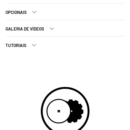
OPCIONAIS
GALERIA DE VÍDEOS
TUTORIAIS