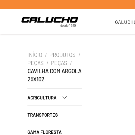
GALUCH
INÍCIO
/
PRODUTOS
/
PEÇAS
/
PEÇAS
/
CAVILHA COM ARGOLA
25X102
AGRICULTURA
TRANSPORTES
GAMA FLORESTA