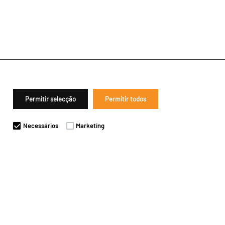
Permitir selecção
Permitir todos
Necessários
Marketing