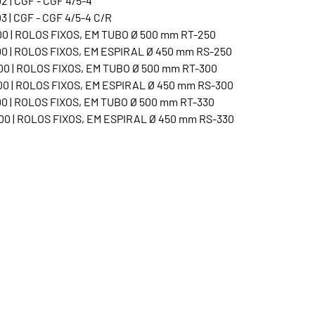
2 | CGF - CGF 4/5-4
3 | CGF - CGF 4/5-4 C/R
0 | ROLOS FIXOS, EM TUBO Ø 500 mm RT-250
0 | ROLOS FIXOS, EM ESPIRAL Ø 450 mm RS-250
0 | ROLOS FIXOS, EM TUBO Ø 500 mm RT-300
0 | ROLOS FIXOS, EM ESPIRAL Ø 450 mm RS-300
0 | ROLOS FIXOS, EM TUBO Ø 500 mm RT-330
0 | ROLOS FIXOS, EM ESPIRAL Ø 450 mm RS-330