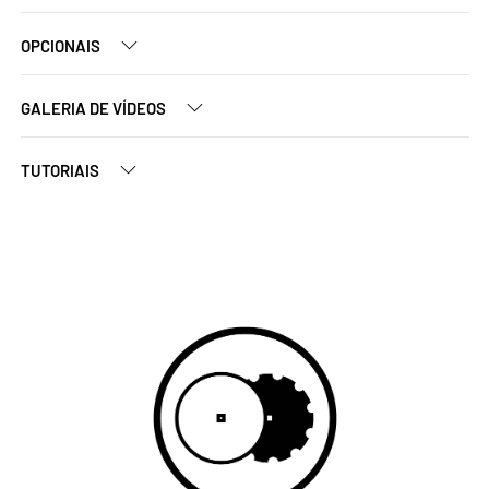
OPCIONAIS
GALERIA DE VÍDEOS
TUTORIAIS