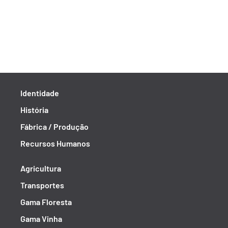
Identidade
História
Fábrica / Produção
Recursos Humanos
Agricultura
Transportes
Gama Floresta
Gama Vinha