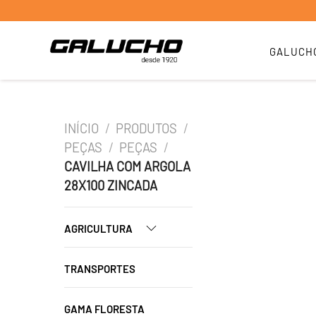
GALUCH
INÍCIO
/
PRODUTOS
/
PEÇAS
/
PEÇAS
/
CAVILHA COM ARGOLA
28X100 ZINCADA
AGRICULTURA
TRANSPORTES
GAMA FLORESTA