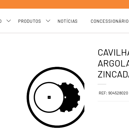
O
PRODUTOS
NOTÍCIAS
CONCESSIONÁRIO
CAVILH
ARGOLA
ZINCAD
REF: 904528020