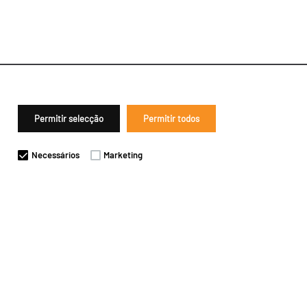
Permitir selecção
Permitir todos
Necessários
Marketing