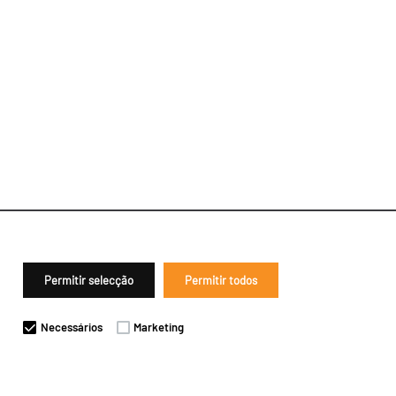
Permitir selecção
Permitir todos
Necessários
Marketing