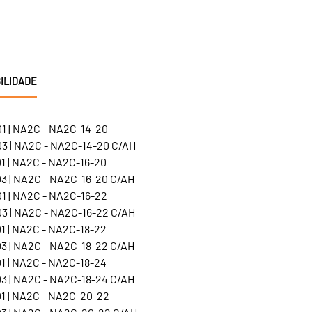
ILIDADE
1 | NA2C - NA2C-14-20
3 | NA2C - NA2C-14-20 C/AH
1 | NA2C - NA2C-16-20
3 | NA2C - NA2C-16-20 C/AH
1 | NA2C - NA2C-16-22
3 | NA2C - NA2C-16-22 C/AH
1 | NA2C - NA2C-18-22
3 | NA2C - NA2C-18-22 C/AH
1 | NA2C - NA2C-18-24
3 | NA2C - NA2C-18-24 C/AH
1 | NA2C - NA2C-20-22