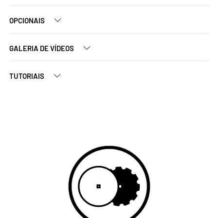
OPCIONAIS
GALERIA DE VÍDEOS
TUTORIAIS