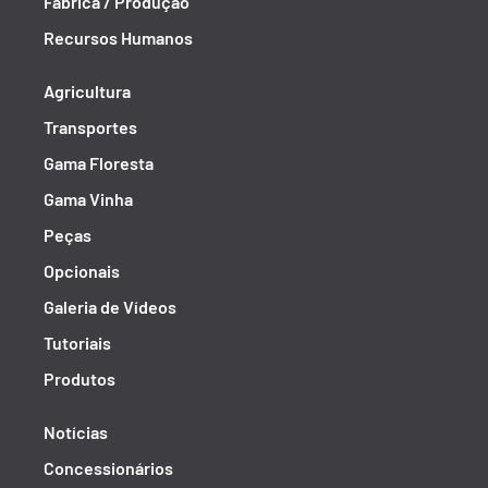
Fábrica / Produção
Recursos Humanos
Agricultura
Transportes
Gama Floresta
Gama Vinha
Peças
Opcionais
Galeria de Vídeos
Tutoriais
Produtos
Notícias
Concessionários