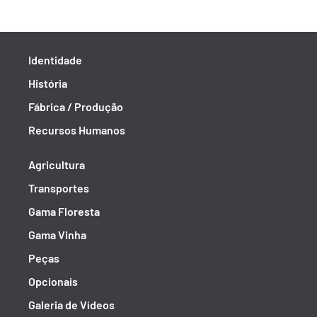
Identidade
História
Fábrica / Produção
Recursos Humanos
Agricultura
Transportes
Gama Floresta
Gama Vinha
Peças
Opcionais
Galeria de Vídeos