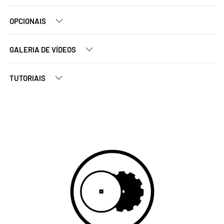
OPCIONAIS
GALERIA DE VÍDEOS
TUTORIAIS