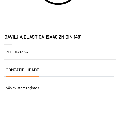
CAVILHA ELÁSTICA 12X40 ZN DIN 1481
REF: 913021240
COMPATIBILIDADE
Não existem registos.