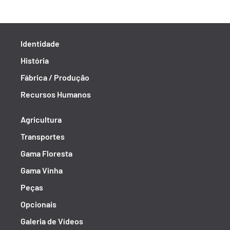
Identidade
História
Fábrica / Produção
Recursos Humanos
Agricultura
Transportes
Gama Floresta
Gama Vinha
Peças
Opcionais
Galeria de Vídeos