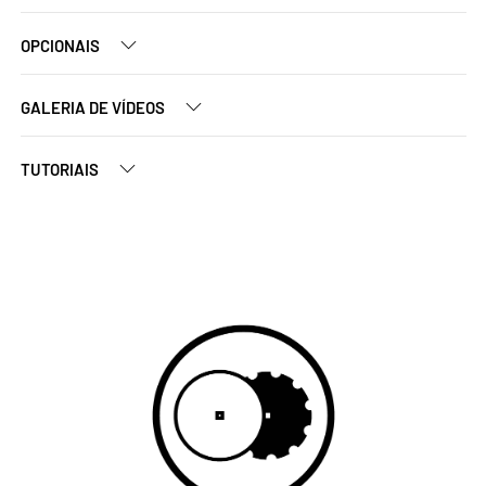
OPCIONAIS
GALERIA DE VÍDEOS
TUTORIAIS