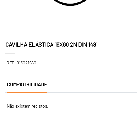
CAVILHA ELÁSTICA 16X60 2N DIN 1481
REF: 913021660
COMPATIBILIDADE
Não existem registos.