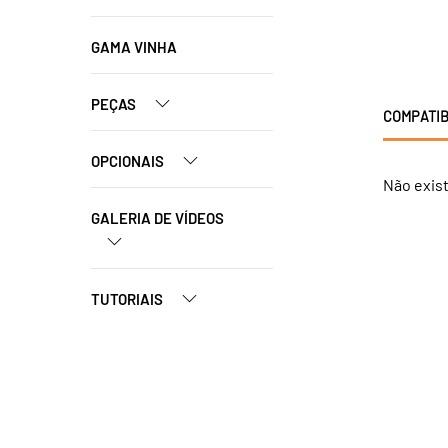
GAMA VINHA
PEÇAS
COMPATIB
OPCIONAIS
Não exis
GALERIA DE VÍDEOS
TUTORIAIS