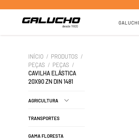
GALUCH
INÍCIO
/
PRODUTOS
/
PEÇAS
/
PEÇAS
/
CAVILHA ELÁSTICA
20X90 ZN DIN 1481
AGRICULTURA
TRANSPORTES
GAMA FLORESTA