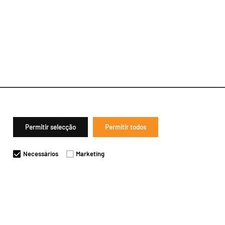
Permitir selecção
Permitir todos
Necessários
Marketing