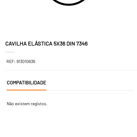
CAVILHA ELÁSTICA 5X36 DIN 7346
REF: 913010636
COMPATIBILIDADE
Não existem registos.