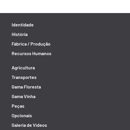
Identidade
História
Fábrica / Produção
Recursos Humanos
Agricultura
Transportes
Gama Floresta
Gama Vinha
Peças
Opcionais
Galeria de Vídeos