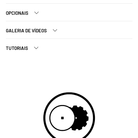
OPCIONAIS
GALERIA DE VÍDEOS
TUTORIAIS