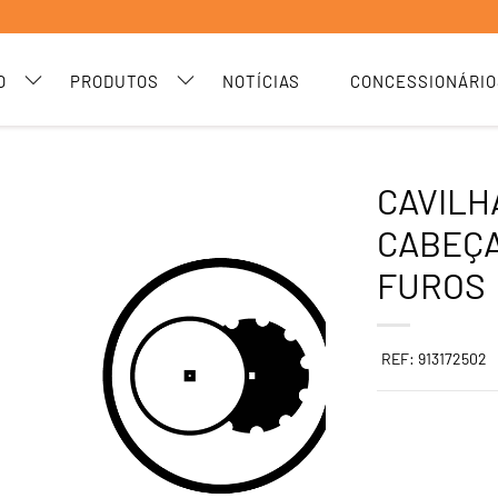
O
PRODUTOS
NOTÍCIAS
CONCESSIONÁRIO
CAVILH
CABEÇA
FUROS
REF: 913172502