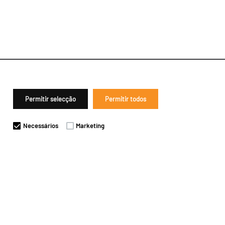
Permitir selecção
Permitir todos
Necessários
Marketing