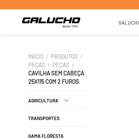
GALUCH
INÍCIO
/
PRODUTOS
/
PEÇAS
/
PEÇAS
/
CAVILHA SEM CABEÇA
25X115 COM 2 FUROS
AGRICULTURA
TRANSPORTES
GAMA FLORESTA