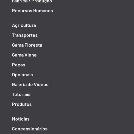
Fábrica / Produção
Recursos Humanos
Agricultura
Transportes
Gama Floresta
Gama Vinha
Peças
Opcionais
Galeria de Vídeos
Tutoriais
Produtos
Notícias
Concessionários