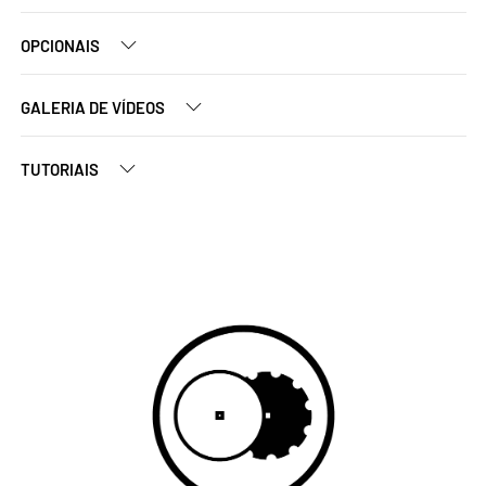
OPCIONAIS
GALERIA DE VÍDEOS
TUTORIAIS