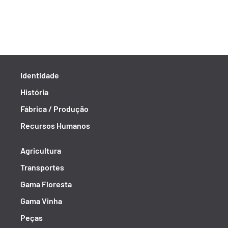
Identidade
História
Fábrica / Produção
Recursos Humanos
Agricultura
Transportes
Gama Floresta
Gama Vinha
Peças