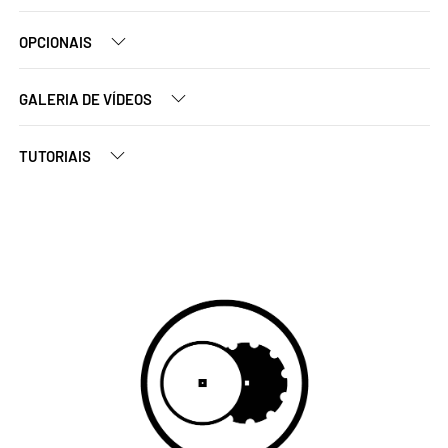
OPCIONAIS
GALERIA DE VÍDEOS
TUTORIAIS