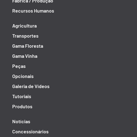
Fábrica / Produção
Recursos Humanos
Agricultura
Transportes
Gama Floresta
Gama Vinha
Peças
Opcionais
Galeria de Vídeos
Tutoriais
Produtos
Notícias
Concessionários