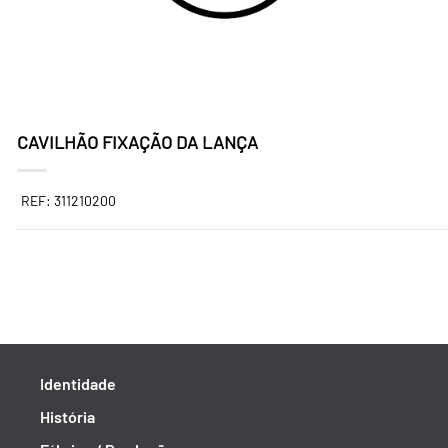
CAVILHÃO FIXAÇÃO DA LANÇA
REF: 311210200
Identidade
História