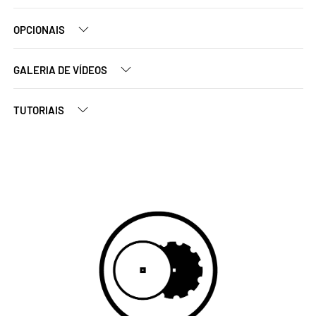
OPCIONAIS
GALERIA DE VÍDEOS
TUTORIAIS