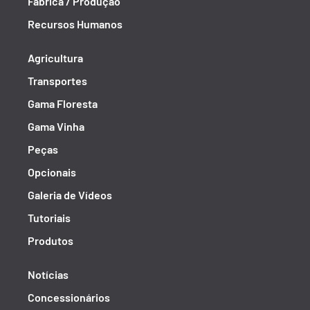
Fábrica / Produção
Recursos Humanos
Agricultura
Transportes
Gama Floresta
Gama Vinha
Peças
Opcionais
Galeria de Vídeos
Tutoriais
Produtos
Notícias
Concessionários