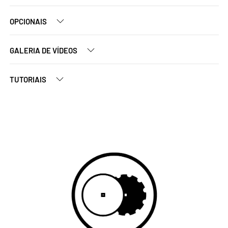
OPCIONAIS
GALERIA DE VÍDEOS
TUTORIAIS