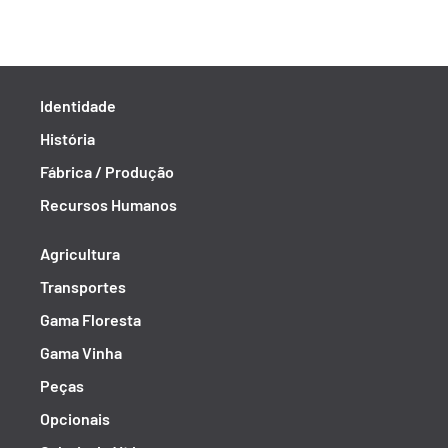
Identidade
História
Fábrica / Produção
Recursos Humanos
Agricultura
Transportes
Gama Floresta
Gama Vinha
Peças
Opcionais