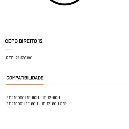
CEPO DIREITO 12
REF: 211130190
COMPATIBILIDADE
211210000 | 1F-90H - 1F-12-90H
211210001 | 1F-90H - 1F-12-90H C/R