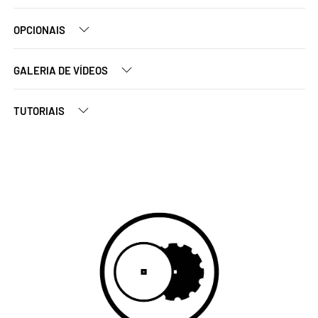
OPCIONAIS
GALERIA DE VÍDEOS
TUTORIAIS