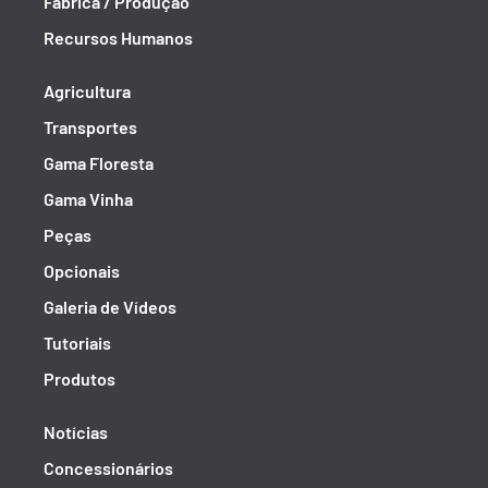
Fábrica / Produção
Recursos Humanos
Agricultura
Transportes
Gama Floresta
Gama Vinha
Peças
Opcionais
Galeria de Vídeos
Tutoriais
Produtos
Notícias
Concessionários