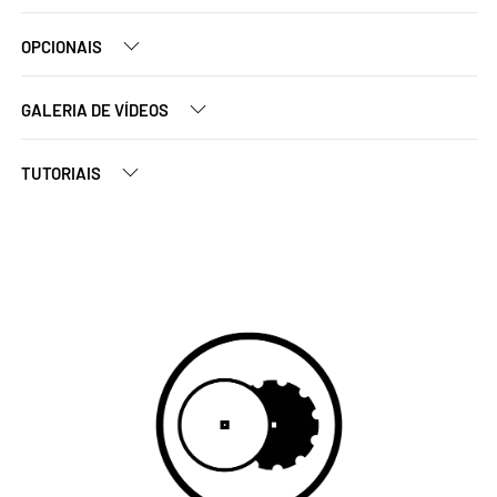
OPCIONAIS
GALERIA DE VÍDEOS
TUTORIAIS