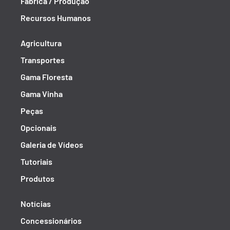
Fábrica / Produção
Recursos Humanos
Agricultura
Transportes
Gama Floresta
Gama Vinha
Peças
Opcionais
Galeria de Vídeos
Tutoriais
Produtos
Notícias
Concessionários